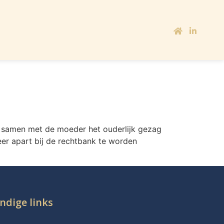
 samen met de moeder het ouderlijk gezag
eer apart bij de rechtbank te worden
ndige links