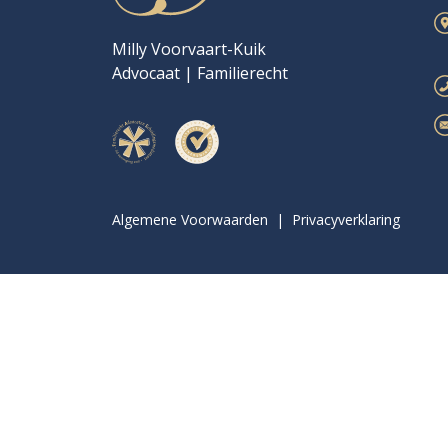
Milly Voorvaart-Kuik
Advocaat | Familierecht
Algemene Voorwaarden
|
Privacyverklaring