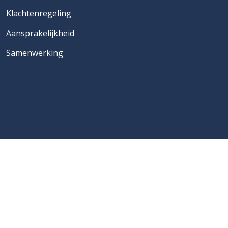
Klachtenregeling
Aansprakelijkheid
Samenwerking